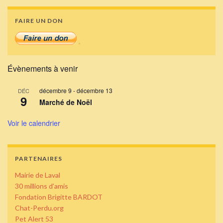
FAIRE UN DON
Évènements à venir
décembre 9
-
décembre 13
DÉC
9
Marché de Noël
Voir le calendrier
PARTENAIRES
Mairie de Laval
30 millions d’amis
Fondation Brigitte BARDOT
Chat-Perdu.org
Pet Alert 53