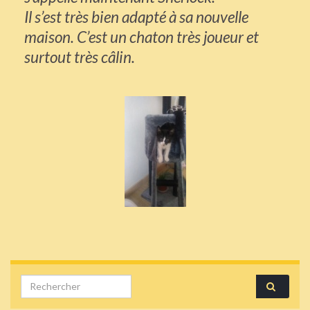
Il s’est très bien adapté à sa nouvelle
maison. C’est un chaton très joueur et
surtout très câlin.
Search for: