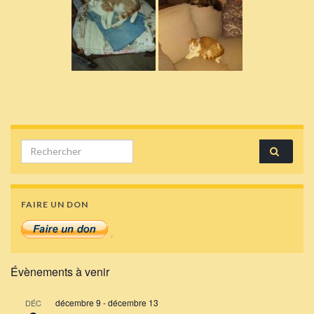
Search for:
FAIRE UN DON
Évènements à venir
décembre 9
-
décembre 13
DÉC