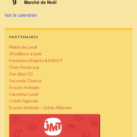
9
Marché de Noël
Voir le calendrier
PARTENAIRES
Mairie de Laval
30 millions d’amis
Fondation Brigitte BARDOT
Chat-Perdu.org
Pet Alert 53
Seconde Chance
Écoute Animale
Carrefour Laval
Crédit Agricole
Écoute Animale – Sylvie Alliaume