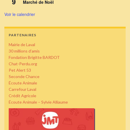
9
Marché de Noël
Voir le calendrier
PARTENAIRES
Mairie de Laval
30 millions d’amis
Fondation Brigitte BARDOT
Chat-Perdu.org
Pet Alert 53
Seconde Chance
Écoute Animale
Carrefour Laval
Crédit Agricole
Écoute Animale – Sylvie Alliaume