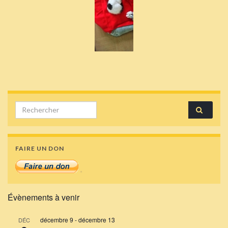
Search for:
FAIRE UN DON
Évènements à venir
décembre 9
-
décembre 13
DÉC