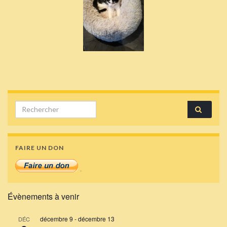
Search for:
FAIRE UN DON
Évènements à venir
décembre 9
-
décembre 13
DÉC