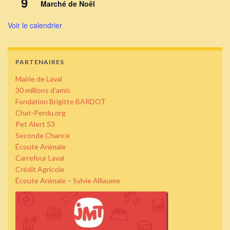
9
Marché de Noël
Voir le calendrier
PARTENAIRES
Mairie de Laval
30 millions d’amis
Fondation Brigitte BARDOT
Chat-Perdu.org
Pet Alert 53
Seconde Chance
Écoute Animale
Carrefour Laval
Crédit Agricole
Écoute Animale – Sylvie Alliaume