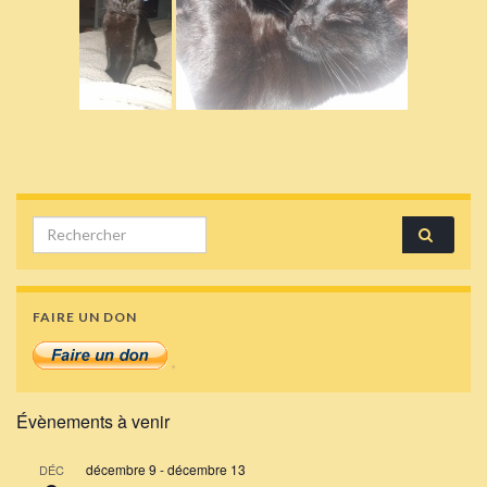
Search for:
FAIRE UN DON
Évènements à venir
décembre 9
-
décembre 13
DÉC