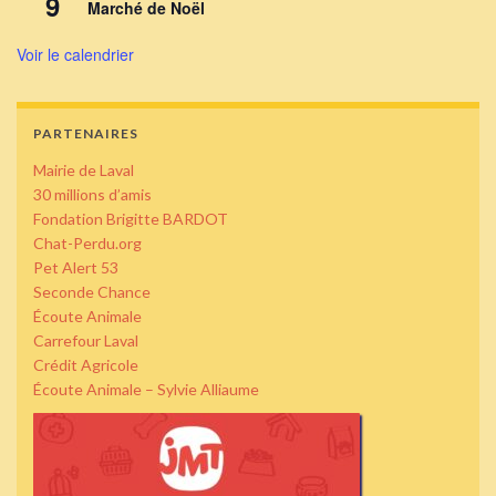
9
Marché de Noël
Voir le calendrier
PARTENAIRES
Mairie de Laval
30 millions d’amis
Fondation Brigitte BARDOT
Chat-Perdu.org
Pet Alert 53
Seconde Chance
Écoute Animale
Carrefour Laval
Crédit Agricole
Écoute Animale – Sylvie Alliaume