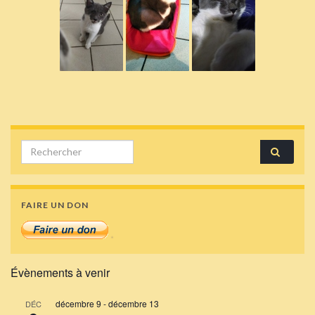
Search for:
FAIRE UN DON
Évènements à venir
décembre 9
-
décembre 13
DÉC