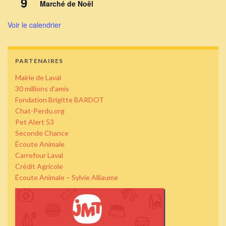
9
Marché de Noël
Voir le calendrier
PARTENAIRES
Mairie de Laval
30 millions d’amis
Fondation Brigitte BARDOT
Chat-Perdu.org
Pet Alert 53
Seconde Chance
Écoute Animale
Carrefour Laval
Crédit Agricole
Écoute Animale – Sylvie Alliaume