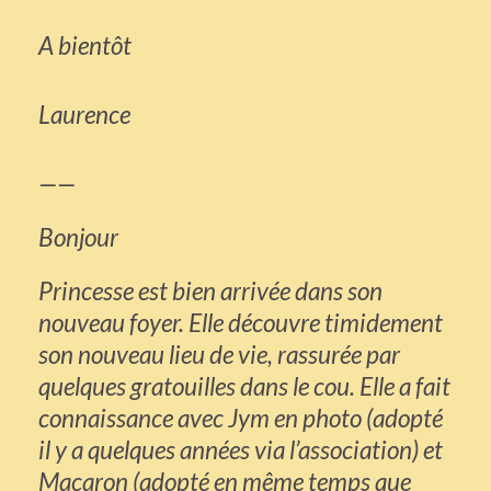
A bientôt
Laurence
——
Bonjour
Princesse est bien arrivée dans son
nouveau foyer. Elle découvre timidement
son nouveau lieu de vie, rassurée par
quelques gratouilles dans le cou. Elle a fait
connaissance avec Jym en photo (adopté
il y a quelques années via l’association) et
Macaron (adopté en même temps que