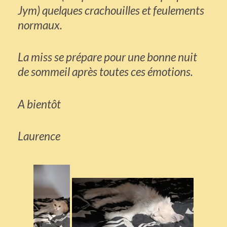
Jym) quelques crachouilles et feulements
normaux.
La miss se prépare pour une bonne nuit
de sommeil après toutes ces émotions.
A bientôt
Laurence