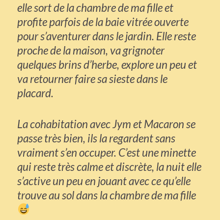
elle sort de la chambre de ma fille et
profite parfois de la baie vitrée ouverte
pour s’aventurer dans le jardin. Elle reste
proche de la maison, va grignoter
quelques brins d’herbe, explore un peu et
va retourner faire sa sieste dans le
placard.
La cohabitation avec Jym et Macaron se
passe très bien, ils la regardent sans
vraiment s’en occuper. C’est une minette
qui reste très calme et discrète, la nuit elle
s’active un peu en jouant avec ce qu’elle
trouve au sol dans la chambre de ma fille