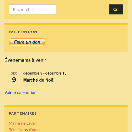
Search for:
FAIRE UN DON
Évènements à venir
décembre 9
-
décembre 13
DÉC
9
Marché de Noël
Voir le calendrier
PARTENAIRES
Mairie de Laval
30 millions d’amis