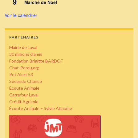
9
Marché de Noël
Voir le calendrier
PARTENAIRES
Mairie de Laval
30 millions d’amis
Fondation Brigitte BARDOT
Chat-Perdu.org
Pet Alert 53
Seconde Chance
Écoute Animale
Carrefour Laval
Crédit Agricole
Écoute Animale – Sylvie Alliaume