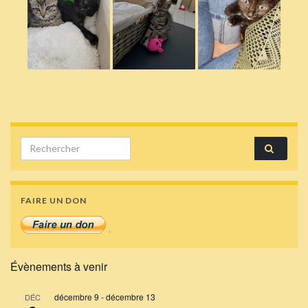
Search for:
FAIRE UN DON
Évènements à venir
décembre 9
-
décembre 13
DÉC