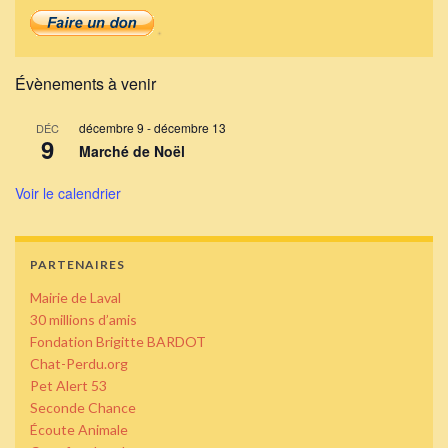
Évènements à venir
décembre 9
-
décembre 13
DÉC
9
Marché de Noël
Voir le calendrier
PARTENAIRES
Mairie de Laval
30 millions d’amis
Fondation Brigitte BARDOT
Chat-Perdu.org
Pet Alert 53
Seconde Chance
Écoute Animale