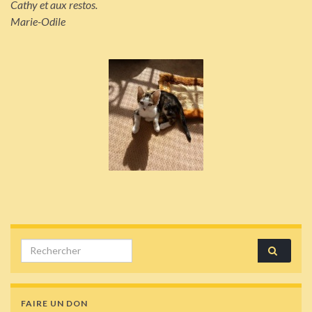
Cathy et aux restos.
Marie-Odile
Search for:
FAIRE UN DON