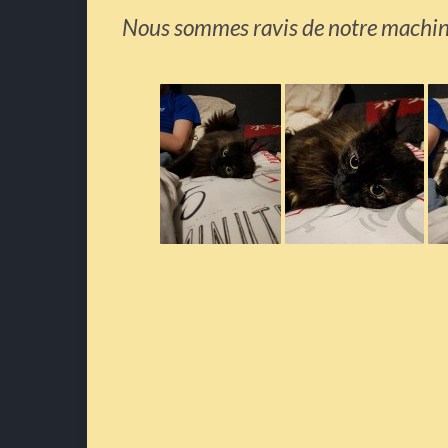
Nous sommes ravis de notre machin