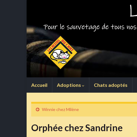
Accueil
Adoptions
Chats adoptés
Winnie chez Milène
Orphée chez Sandrine