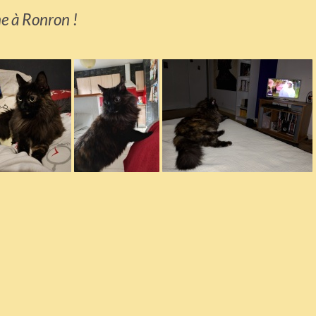
e à Ronron !