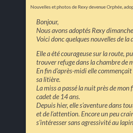
Nouvelles et photos de Rexy devenue Orphée, adop
Bonjour,
Nous avons adoptés Rexy dimanche 
Voici donc quelques nouvelles de la
Elle a été courageuse sur la route, pu
trouver refuge dans la chambre de 
En fin d’après-midi elle commençait 
sa litière.
La miss a passé la nuit près de mon 
cadet de 14 ans.
Depuis hier, elle s’aventure dans tou
et de l’attention. Encore un peu crai
s’intéresser sans agressivité au lapin