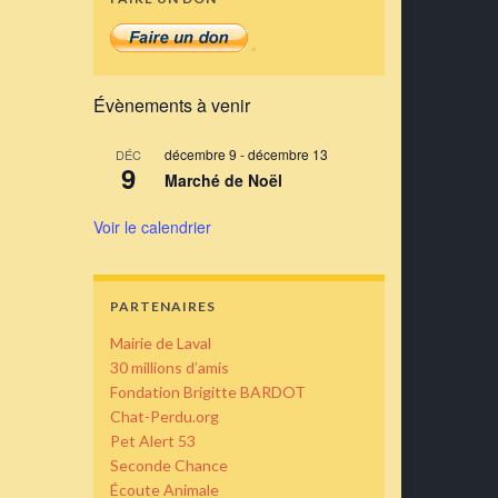
Évènements à venir
décembre 9
-
décembre 13
DÉC
9
Marché de Noël
Voir le calendrier
PARTENAIRES
Mairie de Laval
30 millions d’amis
Fondation Brigitte BARDOT
Chat-Perdu.org
Pet Alert 53
Seconde Chance
Écoute Animale