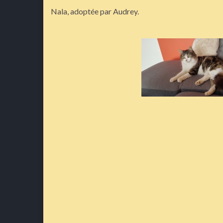
Nala, adoptée par Audrey.