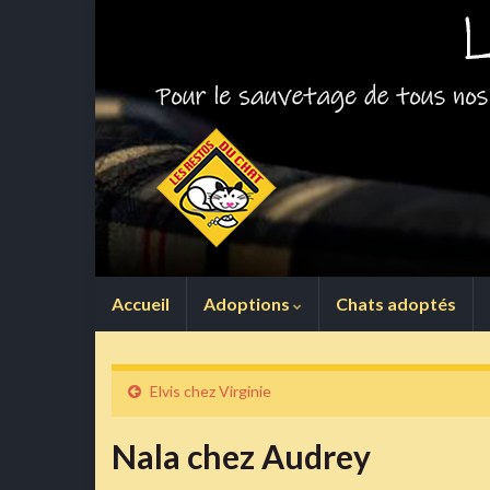
Accueil
Adoptions
Chats adoptés
Elvis chez Virginie
Nala chez Audrey