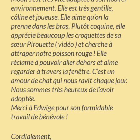
environnement. Elle est très gentille,
câline et joueuse. Elle aime qu’on la
prenne dans les bras. Plutôt coquine, elle
apprécie beaucoup les croquettes de sa
sœur Pirouette ( vidéo ) et cherche à
attraper notre poisson rouge ! Elle
réclame à pouvoir aller dehors et aime
regarder à travers la fenêtre. C’est un
amour de chat qui nous ravit chaque jour.
Nous sommes très heureux de l’avoir
adoptée.
Merci à Edwige pour son formidable
travail de bénévole !
Cordialement,