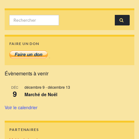
Search for:
FAIRE UN DON
Évènements à venir
décembre 9
-
décembre 13
DÉC
9
Marché de Noël
Voir le calendrier
PARTENAIRES