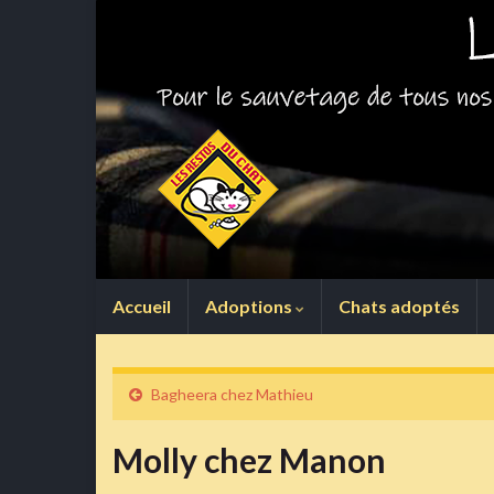
Accueil
Adoptions
Chats adoptés
Bagheera chez Mathieu
Molly chez Manon