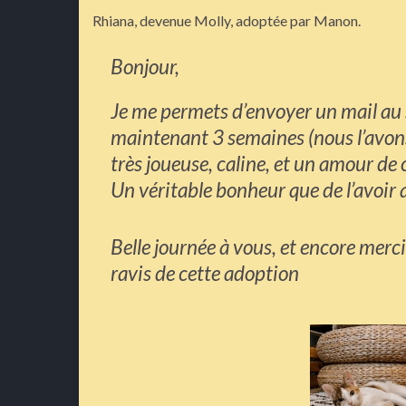
Rhiana, devenue Molly, adoptée par Manon.
Bonjour,
Je me permets d’envoyer un mail au su
maintenant 3 semaines (nous l’avons 
très joueuse, caline, et un amour de
Un véritable bonheur que de l’avoi
Belle journée à vous, et encore mer
ravis de cette adoption