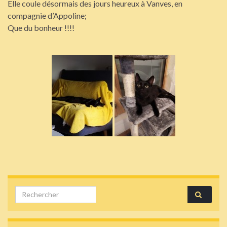
Elle coule désormais des jours heureux à Vanves, en
compagnie d’Appoline;
Que du bonheur !!!!
Search for: