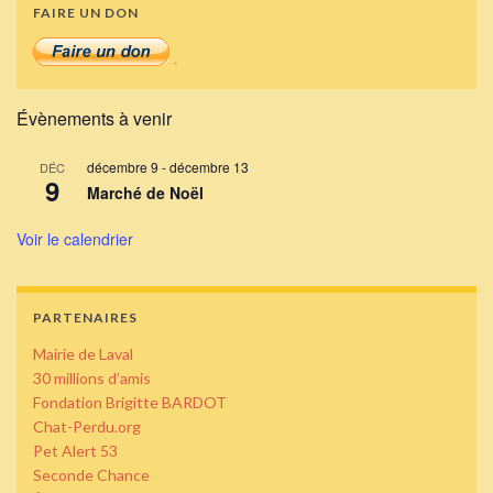
FAIRE UN DON
Évènements à venir
décembre 9
-
décembre 13
DÉC
9
Marché de Noël
Voir le calendrier
PARTENAIRES
Mairie de Laval
30 millions d’amis
Fondation Brigitte BARDOT
Chat-Perdu.org
Pet Alert 53
Seconde Chance