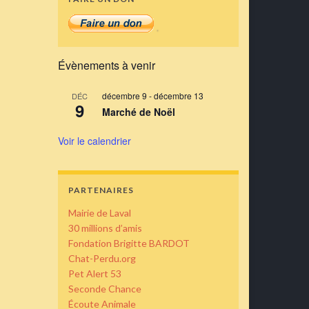
Évènements à venir
décembre 9
-
décembre 13
DÉC
9
Marché de Noël
Voir le calendrier
PARTENAIRES
Mairie de Laval
30 millions d’amis
Fondation Brigitte BARDOT
Chat-Perdu.org
Pet Alert 53
Seconde Chance
Écoute Animale