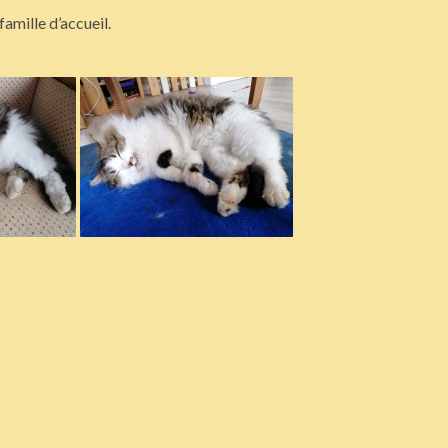
amille d’accueil.