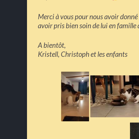
Merci à vous pour nous avoir donné 
avoir pris bien soin de lui en famille 
A bientôt,
Kristell, Christoph et les enfants