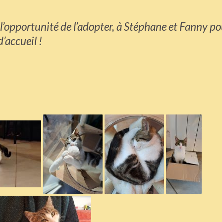
l’opportunité de l’adopter, à Stéphane et Fanny po
d’accueil !