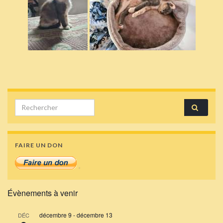
Search for:
FAIRE UN DON
Évènements à venir
décembre 9
-
décembre 13
DÉC