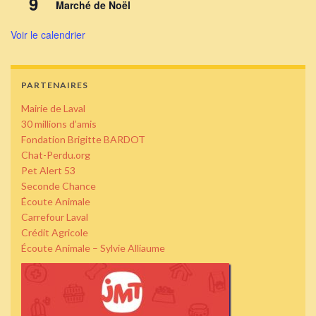
9
Marché de Noël
Voir le calendrier
PARTENAIRES
Mairie de Laval
30 millions d’amis
Fondation Brigitte BARDOT
Chat-Perdu.org
Pet Alert 53
Seconde Chance
Écoute Animale
Carrefour Laval
Crédit Agricole
Écoute Animale – Sylvie Alliaume