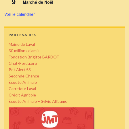
9
Marché de Noël
Voir le calendrier
PARTENAIRES
Mairie de Laval
30 millions d’amis
Fondation Brigitte BARDOT
Chat-Perdu.org
Pet Alert 53
Seconde Chance
Écoute Animale
Carrefour Laval
Crédit Agricole
Écoute Animale – Sylvie Alliaume