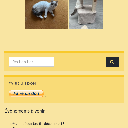
Search for:
FAIRE UN DON
Évènements à venir
décembre 9
-
décembre 13
DÉC