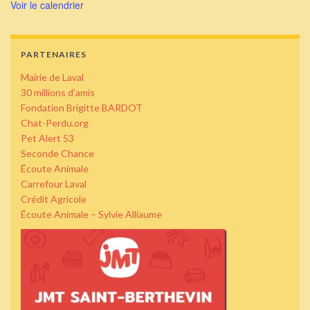
Voir le calendrier
PARTENAIRES
Mairie de Laval
30 millions d’amis
Fondation Brigitte BARDOT
Chat-Perdu.org
Pet Alert 53
Seconde Chance
Écoute Animale
Carrefour Laval
Crédit Agricole
Écoute Animale – Sylvie Alliaume