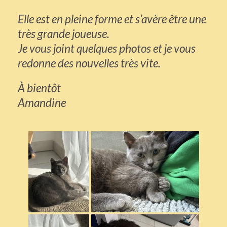
Elle est en pleine forme et s’avère être une
très grande joueuse.
Je vous joint quelques photos et je vous
redonne des nouvelles très vite.
À bientôt
Amandine