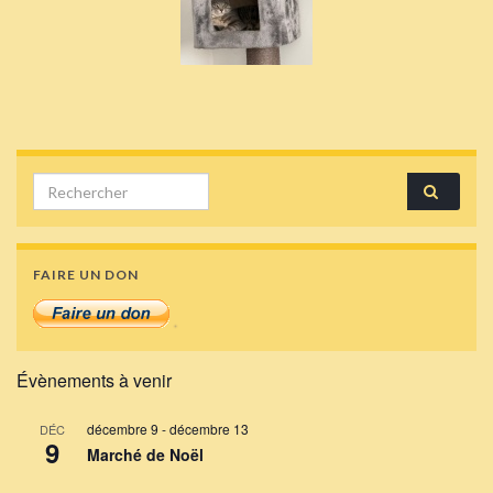
Search for:
FAIRE UN DON
Évènements à venir
décembre 9
-
décembre 13
DÉC
9
Marché de Noël