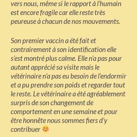
vers nous, même si le rapport à l’humain
est encore fragile car elle reste très
peureuse à chacun de nos mouvements.
Son premier vaccin a été fait et
contrairement à son identification elle
s’est montré plus calme. Elle n’a pas pour
autant apprécié sa visite mais le
vétérinaire n’a pas eu besoin de l’endormir
et a pu prendre son poids et regarder tout
le reste. Le vétérinaire a été agréablement
surpris de son changement de
comportement en une semaine et pour
être honnête nous sommes fiers d’y
contribuer