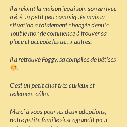
Il a rejoint la maison jeudi soir, son arrivée
a été un petit peu compliquée mais la
situation a totalement changée depuis.
Tout le monde commence à trouver sa
place et accepte les deux autres.
Il a retrouvé Foggy, sa complice de bêtises
.
C’est un petit chat très curieux et
tellement câlin.
Merci à vous pour les deux adoptions,
notre petite famille s’est agrandit pour