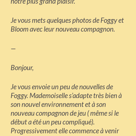
notre plus grand plaisir.
Je vous mets quelques photos de Foggy et
Bloom avec leur nouveau compagnon.
—
Bonjour,
Je vous envoie un peu de nouvelles de
Foggy. Mademoiselle s’adapte très bien à
son nouvel environnement et à son
nouveau compagnon de jeu ( même si le
début a été un peu compliqué).
Progressivement elle commence à venir