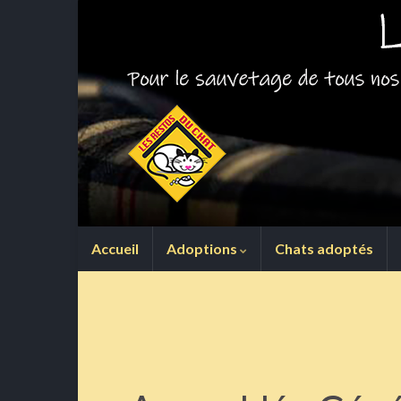
Accueil
Adoptions
Chats adoptés