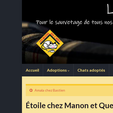
Accueil
Adoptions
Chats adoptés
Amala chez Bastien
Étoile chez Manon et Qu