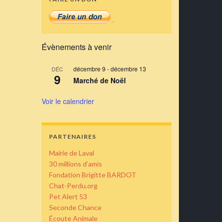
Évènements à venir
décembre 9
-
décembre 13
DÉC
9
Marché de Noël
Voir le calendrier
PARTENAIRES
Mairie de Laval
30 millions d’amis
Fondation Brigitte BARDOT
Chat-Perdu.org
Pet Alert 53
Seconde Chance
Écoute Animale