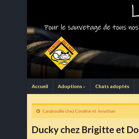
Accueil
Adoptions
Chats adoptés
Carabouille chez Coraline et Jonathan
Ducky chez Brigitte et D