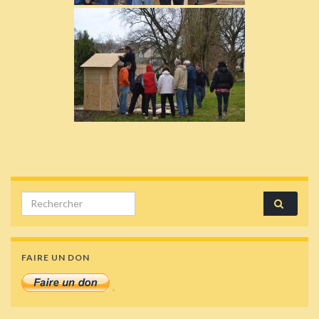
Search for:
FAIRE UN DON