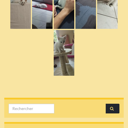
Search for: