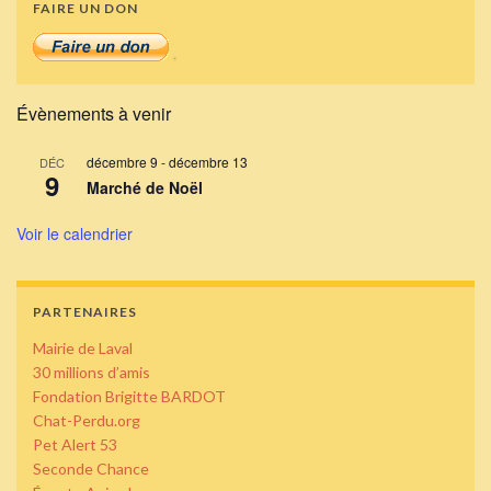
FAIRE UN DON
Évènements à venir
décembre 9
-
décembre 13
DÉC
9
Marché de Noël
Voir le calendrier
PARTENAIRES
Mairie de Laval
30 millions d’amis
Fondation Brigitte BARDOT
Chat-Perdu.org
Pet Alert 53
Seconde Chance