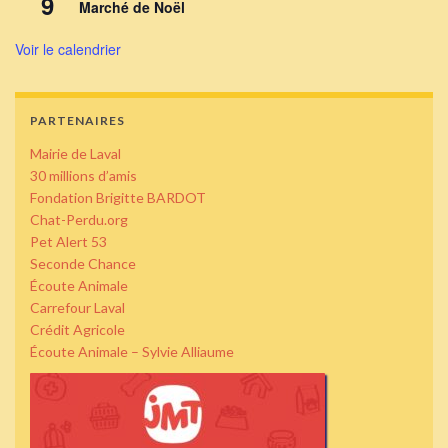
9
Marché de Noël
Voir le calendrier
PARTENAIRES
Mairie de Laval
30 millions d’amis
Fondation Brigitte BARDOT
Chat-Perdu.org
Pet Alert 53
Seconde Chance
Écoute Animale
Carrefour Laval
Crédit Agricole
Écoute Animale – Sylvie Alliaume