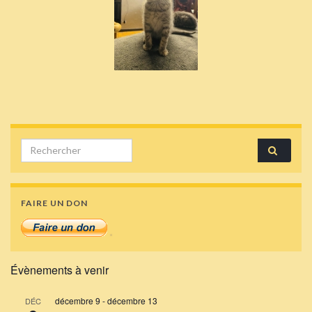
Search for:
FAIRE UN DON
Évènements à venir
décembre 9
-
décembre 13
DÉC