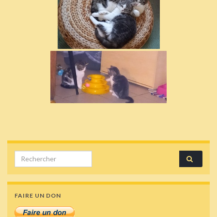
Search for:
FAIRE UN DON