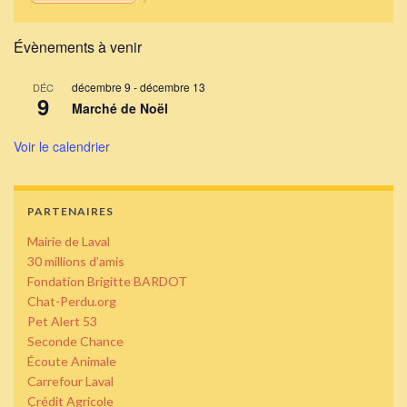
Évènements à venir
décembre 9
-
décembre 13
DÉC
9
Marché de Noël
Voir le calendrier
PARTENAIRES
Mairie de Laval
30 millions d’amis
Fondation Brigitte BARDOT
Chat-Perdu.org
Pet Alert 53
Seconde Chance
Écoute Animale
Carrefour Laval
Crédit Agricole