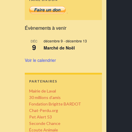
Évènements à venir
décembre 9
-
décembre 13
DÉC
9
Marché de Noël
Voir le calendrier
PARTENAIRES
Mairie de Laval
30 millions d’amis
Fondation Brigitte BARDOT
Chat-Perdu.org
Pet Alert 53
Seconde Chance
Écoute Animale