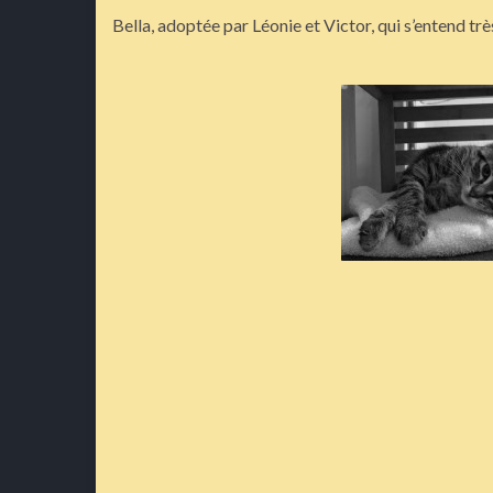
Bella, adoptée par Léonie et Victor, qui s’entend tr