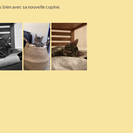
ès bien avec sa nouvelle copine.