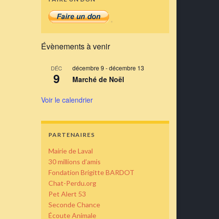
Évènements à venir
décembre 9
-
décembre 13
DÉC
9
Marché de Noël
Voir le calendrier
PARTENAIRES
Mairie de Laval
30 millions d’amis
Fondation Brigitte BARDOT
Chat-Perdu.org
Pet Alert 53
Seconde Chance
Écoute Animale