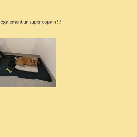
 également un super copain !!!