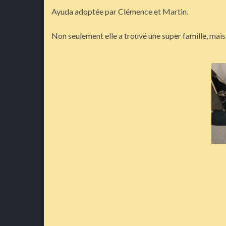
Ayuda adoptée par Clémence et Martin.
Non seulement elle a trouvé une super famille, mais