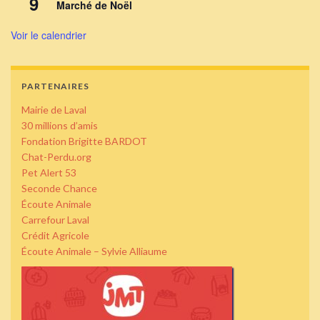
9
Marché de Noël
Voir le calendrier
PARTENAIRES
Mairie de Laval
30 millions d’amis
Fondation Brigitte BARDOT
Chat-Perdu.org
Pet Alert 53
Seconde Chance
Écoute Animale
Carrefour Laval
Crédit Agricole
Écoute Animale – Sylvie Alliaume