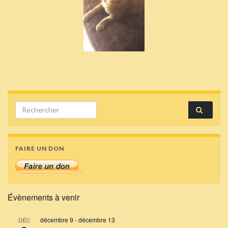
Search for:
FAIRE UN DON
Évènements à venir
décembre 9
-
décembre 13
DÉC