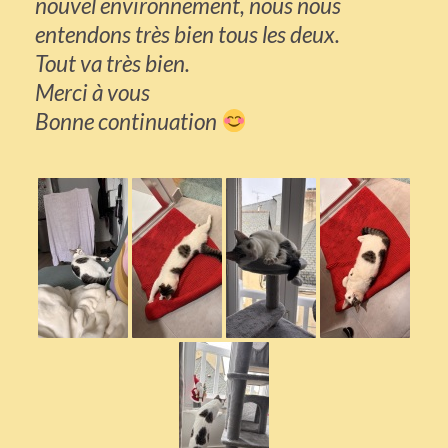
nouvel environnement, nous nous
entendons très bien tous les deux.
Tout va très bien.
Merci à vous
Bonne continuation