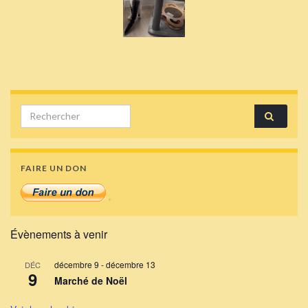
Search for:
FAIRE UN DON
Évènements à venir
décembre 9
-
décembre 13
DÉC
9
Marché de Noël