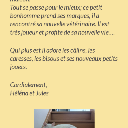
Tout se passe pour le mieux; ce petit
bonhomme prend ses marques, il a
rencontré sa nouvelle vétérinaire. Il est
très joueur et profite de sa nouvelle vie….
Qui plus est il adore les câlins, les
caresses, les bisous et ses nouveaux petits
jouets.
Cordialement,
Héléna et Jules