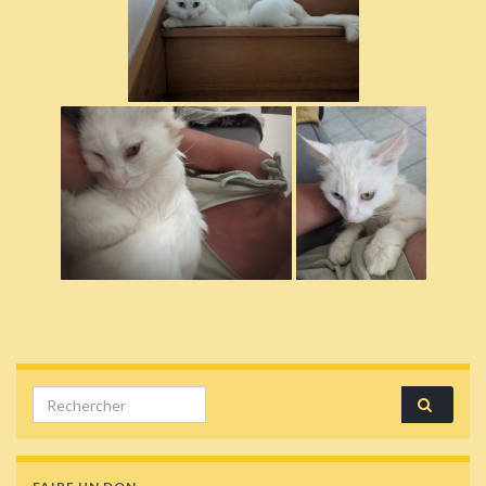
Search for: