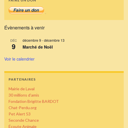
FAIRE UN DON
Évènements à venir
décembre 9
-
décembre 13
DÉC
9
Marché de Noël
Voir le calendrier
PARTENAIRES
Mairie de Laval
30 millions d’amis
Fondation Brigitte BARDOT
Chat-Perdu.org
Pet Alert 53
Seconde Chance
Écoute Animale