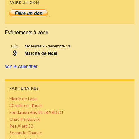
FAIRE UN DON
Évènements à venir
décembre 9
-
décembre 13
DÉC
9
Marché de Noël
Voir le calendrier
PARTENAIRES
Mairie de Laval
30 millions d’amis
Fondation Brigitte BARDOT
Chat-Perdu.org
Pet Alert 53
Seconde Chance