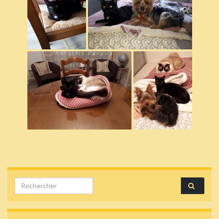
Search for: