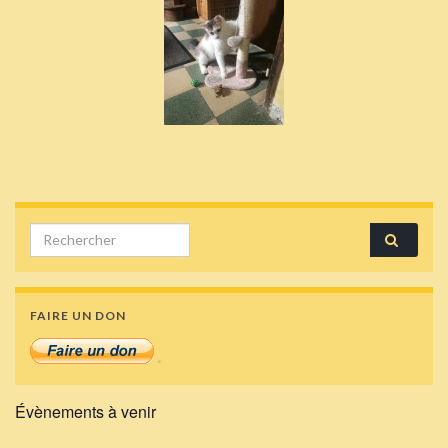
Search for:
FAIRE UN DON
Évènements à venir