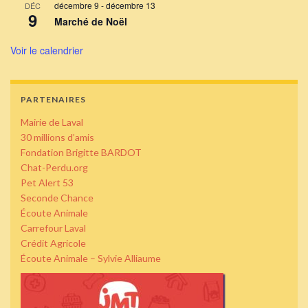
décembre 9
-
décembre 13
DÉC
9
Marché de Noël
Voir le calendrier
PARTENAIRES
Mairie de Laval
30 millions d’amis
Fondation Brigitte BARDOT
Chat-Perdu.org
Pet Alert 53
Seconde Chance
Écoute Animale
Carrefour Laval
Crédit Agricole
Écoute Animale – Sylvie Alliaume