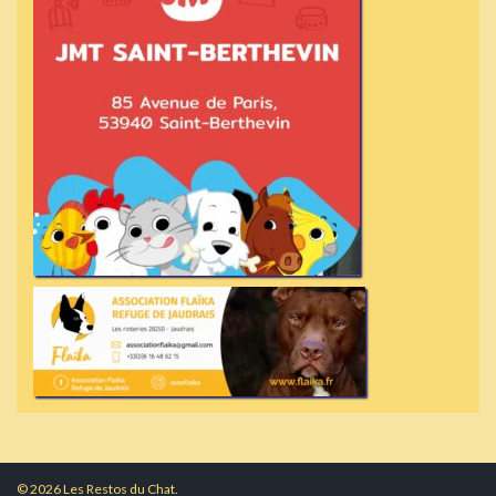
© 2026 Les Restos du Chat.