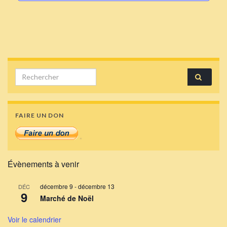
Search for:
FAIRE UN DON
Évènements à venir
décembre 9
-
décembre 13
DÉC
9
Marché de Noël
Voir le calendrier