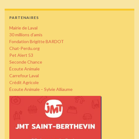
PARTENAIRES
Mairie de Laval
30 millions d’amis
Fondation Brigitte BARDOT
Chat-Perdu.org
Pet Alert 53
Seconde Chance
Écoute Animale
Carrefour Laval
Crédit Agricole
Écoute Animale – Sylvie Alliaume