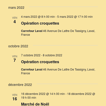
mars 2022
4 mars 2022 @ 8 h 00 min
-
5 mars 2022 @ 17 h 00 min
VEN
4
Opération croquettes
Carrefour Laval
46 Avenue De Lattre De Tassigny, Laval,
France
octobre 2022
7 octobre 2022
-
8 octobre 2022
VEN
7
Opération croquettes
Carrefour Laval
46 Avenue De Lattre De Tassigny, Laval,
France
décembre 2022
16 décembre 2022 @ 14 h 00 min
-
18 décembre 2022 @
VEN
19 h 00 min
16
Marché de Noël