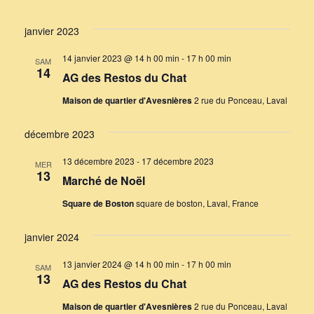
janvier 2023
14 janvier 2023 @ 14 h 00 min
-
17 h 00 min
SAM
14
AG des Restos du Chat
Maison de quartier d'Avesnières
2 rue du Ponceau, Laval
décembre 2023
13 décembre 2023
-
17 décembre 2023
MER
13
Marché de Noël
Square de Boston
square de boston, Laval, France
janvier 2024
13 janvier 2024 @ 14 h 00 min
-
17 h 00 min
SAM
13
AG des Restos du Chat
Maison de quartier d'Avesnières
2 rue du Ponceau, Laval