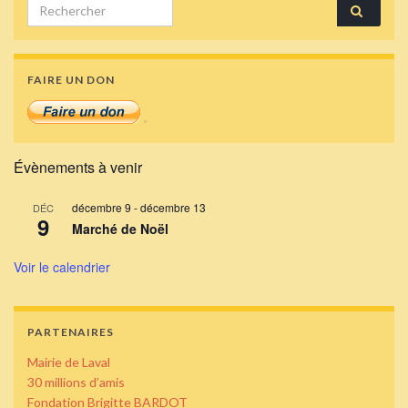
Search for:
FAIRE UN DON
Évènements à venir
décembre 9
-
décembre 13
DÉC
9
Marché de Noël
Voir le calendrier
PARTENAIRES
Mairie de Laval
30 millions d’amis
Fondation Brigitte BARDOT