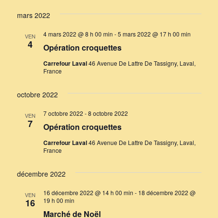
mars 2022
4 mars 2022 @ 8 h 00 min
-
5 mars 2022 @ 17 h 00 min
VEN
4
Opération croquettes
Carrefour Laval
46 Avenue De Lattre De Tassigny, Laval,
France
octobre 2022
7 octobre 2022
-
8 octobre 2022
VEN
7
Opération croquettes
Carrefour Laval
46 Avenue De Lattre De Tassigny, Laval,
France
décembre 2022
16 décembre 2022 @ 14 h 00 min
-
18 décembre 2022 @
VEN
19 h 00 min
16
Marché de Noël